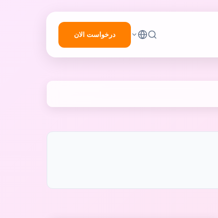
درخواست الان