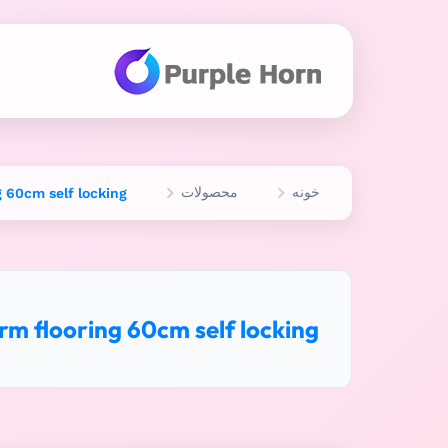
خونه
محصولات
g 60cm self locking
rm flooring 60cm self locking