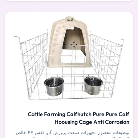
Cattle Farming Calfhutch Pure Pure Calf
Hoousing Cage Anti Corrosion
توضیحات محصول تجهیزات صنعت پرورش گاو قفس PE خالص