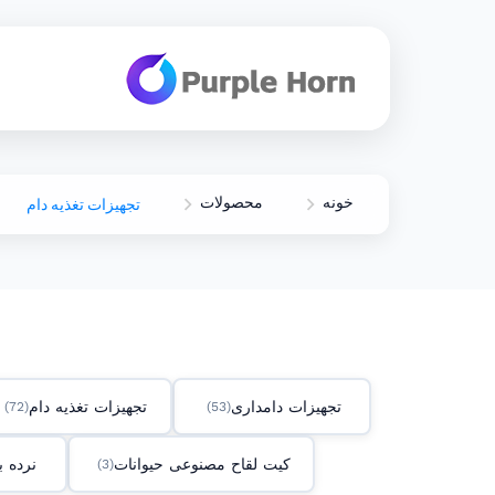
خونه
محصولات
تجهیزات تغذیه دام
تجهیزات دامداری
تجهیزات تغذیه دام
(72)
(53)
کیت لقاح مصنوعی حیوانات
نرده 
(3)