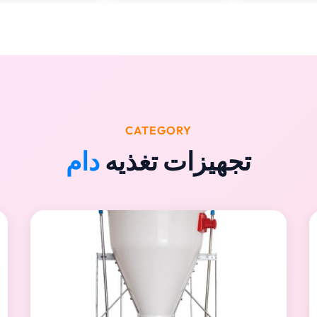
CATEGORY
تجهیزات تغذیه
دام