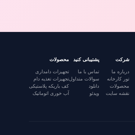
شرکت
پشتیبانی کنید
محصولات
درباره ما
تماس با ما
تجهیزات دامداری
تور کارخانه
سوالات متداول
تجهیزات تغذیه دام
محصولات
دانلود
کف باریکه پلاستیکی
نقشه سایت
ویدئو
آب خوری اتوماتیک