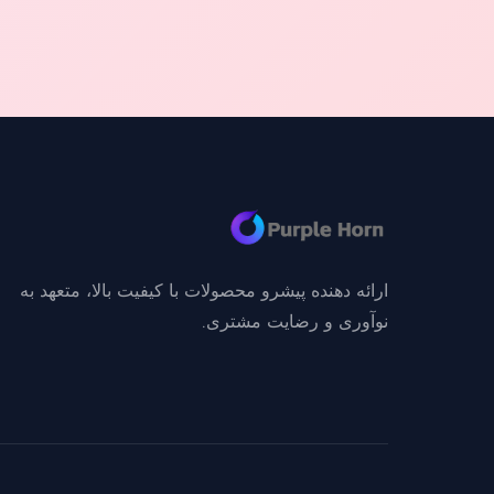
ارائه دهنده پیشرو محصولات با کیفیت بالا، متعهد به
نوآوری و رضایت مشتری.