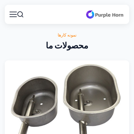
نمونه کارها
محصولات ما