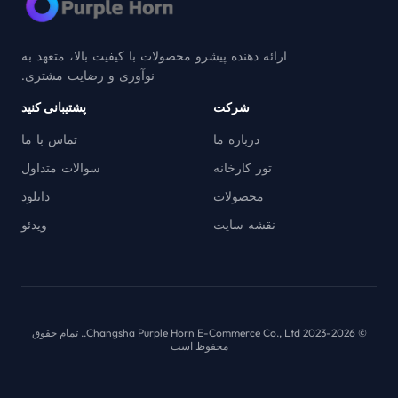
ارائه دهنده پیشرو محصولات با کیفیت بالا، متعهد به
نوآوری و رضایت مشتری.
شرکت
پشتیبانی کنید
درباره ما
تماس با ما
تور کارخانه
سوالات متداول
محصولات
دانلود
نقشه سایت
ویدئو
© 2023-2026 Changsha Purple Horn E-Commerce Co., Ltd.. تمام حقوق
محفوظ است