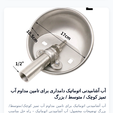
آب آشامیدنی اتوماتیک دامداری برای تامین مداوم آب
تمیز کوچک / متوسط / بزرگ
آب آشامیدنی اتوماتیک برای تامین مداوم آب تمیز کوچک/متوسط/
بزرگ توضیحات محصول: آب آشامیدنی اتوماتیک - راه حل مناسب