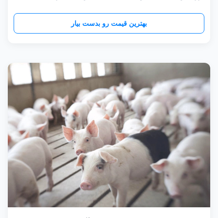
برای پرورش خوک آیا خسته شده اید که به طور مداوم آب
آشامیدنی خوک خود را پر کنید؟ آیا می خواهید یک راه حل بدون
بهترین قیمت رو بدست بیار
دردسر برای تامین آب تمیز به خوک های خود داشته باشید؟ به
دنبال آب آشامیدنی خودک...