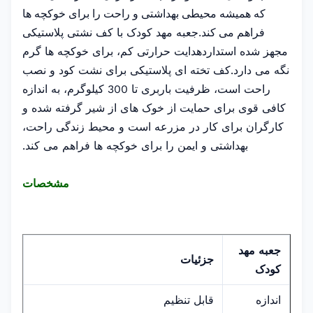
که همیشه محیطی بهداشتی و راحت را برای خوکچه ها
جعبه مهد کودک با کف نشتی پلاستیکی
فراهم می کند.
مجهز شده است
هدایت حرارتی کم، برای خوکچه ها گرم
دارد
نگه می دارد.کف تخته ای پلاستیکی برای نشت کود و نصب
راحت است، ظرفیت باربری تا 300 کیلوگرم، به اندازه
کافی قوی برای حمایت از خوک های از شیر گرفته شده و
کارگران برای کار در مزرعه است و محیط زندگی راحت،
بهداشتی و ایمن را برای خوکچه ها فراهم می کند.
مشخصات
جعبه مهد
جزئیات
کودک
اندازه
قابل تنظیم