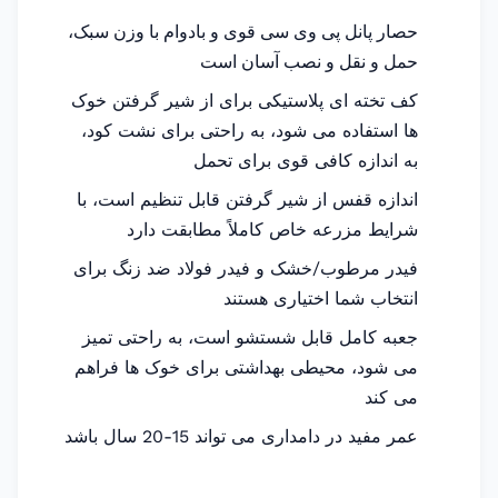
حصار پانل پی وی سی قوی و بادوام با وزن سبک،
حمل و نقل و نصب آسان است
کف تخته ای پلاستیکی برای از شیر گرفتن خوک
ها استفاده می شود، به راحتی برای نشت کود،
به اندازه کافی قوی برای تحمل
اندازه قفس از شیر گرفتن قابل تنظیم است، با
شرایط مزرعه خاص کاملاً مطابقت دارد
فیدر مرطوب/خشک و فیدر فولاد ضد زنگ برای
انتخاب شما اختیاری هستند
جعبه کامل قابل شستشو است، به راحتی تمیز
می شود، محیطی بهداشتی برای خوک ها فراهم
می کند
عمر مفید در دامداری می تواند 15-20 سال باشد