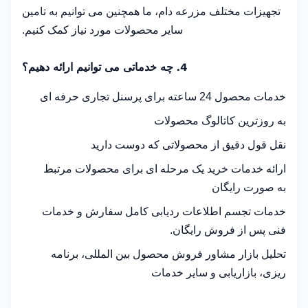
تجهیزات مختلف مزرعه دام، ما همچنین می توانیم به تامین
سایر محصولات مورد نیاز کمک کنیم.
4. چه خدماتی می توانیم ارائه دهیم؟
خدمات محصول 24 ساعته برای پرسنل تجاری حرفه ای
به روزترین کاتالوگ محصولات
نقل قول دقیق از محصولاتی که دوست دارید
ارائه خدمات خرید یک مرحله ای برای محصولات مرتبط
به صورت رایگان
خدمات تجسم اطلاعات ردیابی کامل سفارش و خدمات
فنی پس از فروش رایگان.
تحلیل بازار مشاور فروش محصول بین المللی، برنامه
ریزی، بازاریابی و سایر خدمات