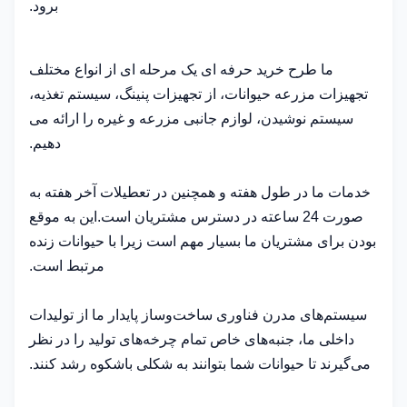
برود.
ما طرح خرید حرفه ای یک مرحله ای از انواع مختلف
تجهیزات مزرعه حیوانات، از تجهیزات پنینگ، سیستم تغذیه،
سیستم نوشیدن، لوازم جانبی مزرعه و غیره را ارائه می
دهیم.
خدمات ما در طول هفته و همچنین در تعطیلات آخر هفته به
صورت 24 ساعته در دسترس مشتریان است.این به موقع
بودن برای مشتریان ما بسیار مهم است زیرا با حیوانات زنده
مرتبط است.
سیستم‌های مدرن فناوری ساخت‌وساز پایدار ما از تولیدات
داخلی ما، جنبه‌های خاص تمام چرخه‌های تولید را در نظر
می‌گیرند تا حیوانات شما بتوانند به شکلی باشکوه رشد کنند.