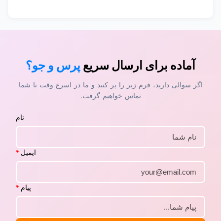
آماده برای ارسال سریع
پرس و جو؟
اگر سوالی دارید، فرم زیر را پر کنید و ما در اسرع وقت با شما
تماس خواهیم گرفت.
نام
ایمیل
*
پیام
*