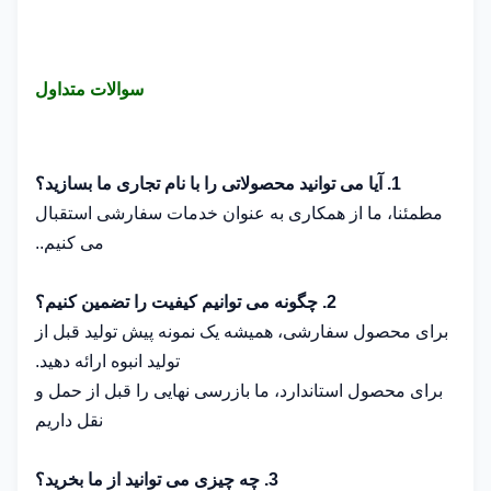
سوالات متداول
1. آیا می توانید محصولاتی را با نام تجاری ما بسازید؟
مطمئنا، ما از همکاری به عنوان خدمات سفارشی استقبال
می کنیم..
2. چگونه می توانیم کیفیت را تضمین کنیم؟
برای محصول سفارشی، همیشه یک نمونه پیش تولید قبل از
تولید انبوه ارائه دهید.
برای محصول استاندارد، ما بازرسی نهایی را قبل از حمل و
نقل داریم
3. چه چیزی می توانید از ما بخرید؟