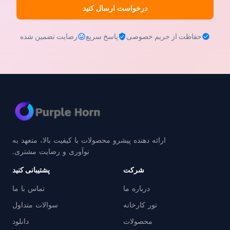
درخواست ارسال کنید
حفاظت از حریم خصوصی
پاسخ سریع
رضایت تضمین شده
ارائه دهنده پیشرو محصولات با کیفیت بالا، متعهد به
نوآوری و رضایت مشتری.
شرکت
پشتیبانی کنید
درباره ما
تماس با ما
تور کارخانه
سوالات متداول
محصولات
دانلود