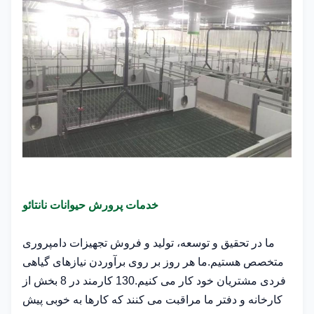
خدمات پرورش حیوانات نانتائو
ما در تحقیق و توسعه، تولید و فروش تجهیزات دامپروری
متخصص هستیم.ما هر روز بر روی برآوردن نیازهای گیاهی
فردی مشتریان خود کار می کنیم.130 کارمند در 8 بخش از
کارخانه و دفتر ما مراقبت می کنند که کارها به خوبی پیش