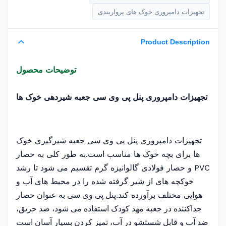
تجهیزات دامپروری خوک های پرواربندی
Product Description
توضیحات محصول
تجهیزات دامپروری پنل پی وی سی جعبه شیردهی خوک ها
تجهیزات دامپروری پنل پی وی سی جعبه شیرگیری خوک
ها برای بچه خوک ها مناسب است.به طور کلی به حصار
PVC و حصار فولادی گالوانیزه گرم تقسیم می شود تا رشد
خوکچه های از شیر گرفته شده را در محیط های آب و
هوایی مختلف برآورده کند.
پنل پی وی سی به عنوان حصار
جداکننده در جعبه مهد کودک استفاده می شود، ضد حریق،
ضد آب و قابل شستشو در آب، تمیز کردن بسیار آسان است