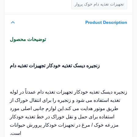
تجهیزات تغذیه دام خوک پروار
Product Description
توضیحات محصول
زنجیره دیسک تغذیه خودکار تجهیزات تغذیه دام
زنجیره دیسک تغذیه خودکار تجهیزات تغذیه دام عمدتاً در لوله
تغذیه استفاده می شود و زنجیره را برای انتقال خوراک از
طریق موتور هدایت می کند.این لوازم جانبی اصلی مورد
استفاده برای حمل و نقل خوراک در خط تغذیه خودکار
مزرعه خوک / مرغ در تجهیزات خودکار پرورش حیوانات
است.