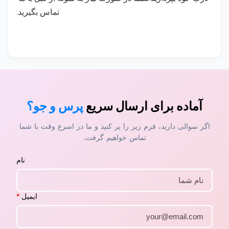
تماس بگیرید.
آماده برای ارسال سریع
پرس و جو؟
اگر سوالی دارید، فرم زیر را پر کنید و ما در اسرع وقت با شما
تماس خواهیم گرفت.
نام
ایمیل
*