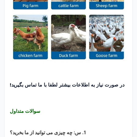
در صورت نیاز به اطلاعات بیشتر لطفا با ما تماس بگیرید!
سوالات متداول
1. س: چه چیزی می توانید از ما بخرید؟