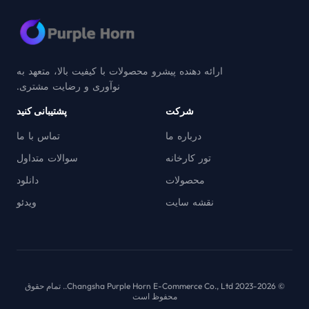
ارائه دهنده پیشرو محصولات با کیفیت بالا، متعهد به
نوآوری و رضایت مشتری.
شرکت
پشتیبانی کنید
درباره ما
تماس با ما
تور کارخانه
سوالات متداول
محصولات
دانلود
نقشه سایت
ویدئو
© 2023-2026 Changsha Purple Horn E-Commerce Co., Ltd.. تمام حقوق
محفوظ است