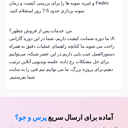
Fedex و غیره، نمونه ها را برای بررسی کیفیت و زمان
نمونه برداری حدود 5-7 روز استعلام کنید.
س: خدمات پس از فروش چطور؟
A: ما دوره ضمانت کیفیت داریم، شما در این دوره گارانتی
راحت می شوید.ما کتابچه راهنمای عملیات دقیق به همراه
دستورالعمل عیب یابی داریم.در این عصر شبکه، می‌توانیم
برای حل مشکلات رخ داده، جلسه ویدیویی آنلاین ترتیب
دهیم.برای پروژه بزرگ، ما می توانیم تیم فنی را به سایت
شما بفرستیم.
آماده برای ارسال سریع
پرس و جو؟