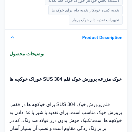
دستگاه پخش خودکار خوراک خوک خط تغذیه
تغذیه کننده خودکار تغذیه دام برای خوک ها
تجهیزات تغذیه دام خوک پروار
Product Description
توضیحات محصول
خوک مزرعه پرورش خوک قلم SUS 304 خوراک خوکچه ها
قلم پرورش خوک SUS 304 برای خوکچه ها در قفس
پرورش خوک مناسب است، برای تغذیه با شیر یا غذا دادن به
خوکچه ها است.تکنیک جوش بدون درز فولاد ضد زنگ، که در
برابر زنگ زدگی مقاوم است و نصب آن بسیار آسان