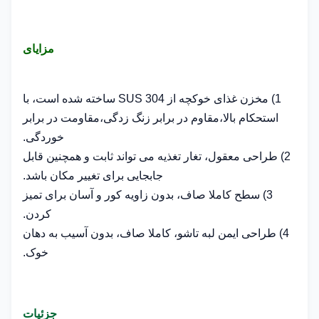
مزایای
1) مخزن غذای خوکچه از SUS 304 ساخته شده است، با
استحکام بالا،
مقاوم در برابر زنگ زدگی،
مقاومت در برابر
خوردگی.
2) طراحی معقول، تغار تغذیه می تواند ثابت و همچنین قابل
جابجایی برای تغییر مکان باشد.
3) سطح کاملا صاف، بدون زاویه کور و آسان برای تمیز
کردن.
4) طراحی ایمن لبه تاشو، کاملا صاف، بدون آسیب به دهان
خوک.
جزئیات