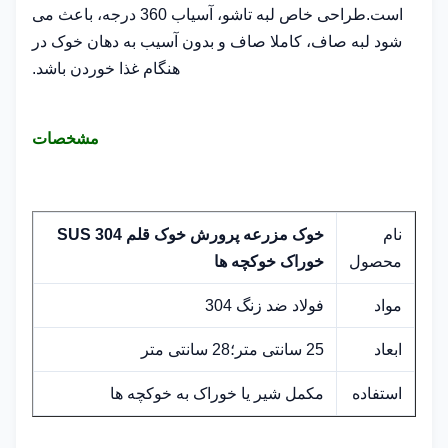
است.طراحی خاص لبه تاشو، آسیاب 360 درجه، باعث می
شود لبه صاف، کاملا صاف و بدون آسیب به دهان خوک در
هنگام غذا خوردن باشد.
مشخصات
نام
خوک مزرعه پرورش خوک قلم SUS 304
محصول
خوراک خوکچه ها
مواد
فولاد ضد زنگ 304
ابعاد
25 سانتی متر؛28 سانتی متر
استفاده
مکمل شیر یا خوراک به خوکچه ها