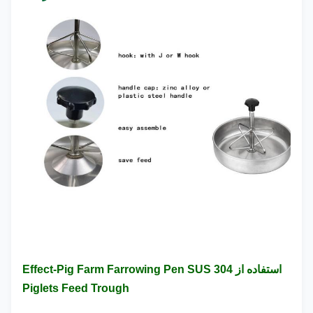
استفاده از Effect-Pig Farm Farrowing Pen SUS 304
Piglets Feed Trough