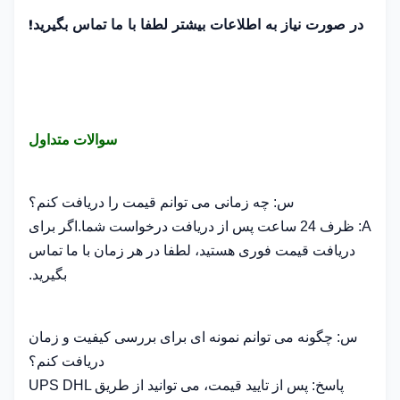
در صورت نیاز به اطلاعات بیشتر لطفا با ما تماس بگیرید!
سوالات متداول
س: چه زمانی می توانم قیمت را دریافت کنم؟
A: ظرف 24 ساعت پس از دریافت درخواست شما.اگر برای
دریافت قیمت فوری هستید، لطفا در هر زمان با ما تماس
بگیرید.
س: چگونه می توانم نمونه ای برای بررسی کیفیت و زمان
دریافت کنم؟
پاسخ: پس از تایید قیمت، می توانید از طریق UPS DHL