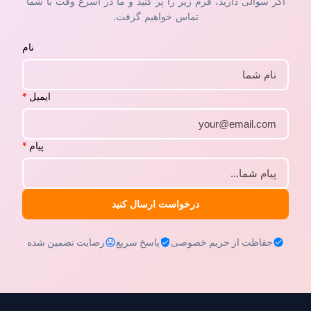
اگر سوالی دارید، فرم زیر را پر کنید و ما در اسرع وقت با شما
تماس خواهیم گرفت.
نام
ایمیل
*
پیام
*
درخواست ارسال کنید
حفاظت از حریم خصوصی
پاسخ سریع
رضایت تضمین شده