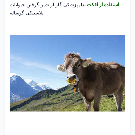
دامپزشکی گاو از شیر گرفتن حیوانات
استفاده از افکت -
پلاستیکی گوساله