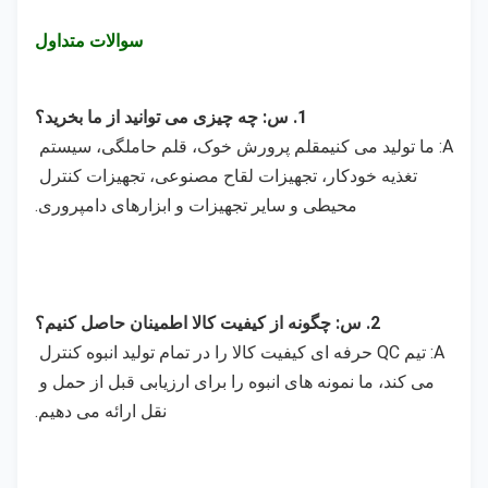
سوالات متداول
1. س: چه چیزی می توانید از ما بخرید؟
A: ما تولید می کنیم
قلم پرورش خوک، قلم حاملگی، سیستم 
تغذیه خودکار، تجهیزات لقاح مصنوعی، تجهیزات کنترل 
محیطی و سایر تجهیزات و ابزارهای دامپروری.
2. س: چگونه از کیفیت کالا اطمینان حاصل کنیم؟
A: تیم QC حرفه ای کیفیت کالا را در تمام تولید انبوه کنترل 
می کند، ما نمونه های انبوه را برای ارزیابی قبل از حمل و 
نقل ارائه می دهیم.