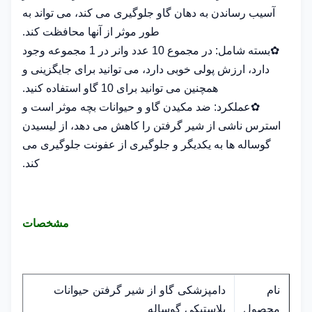
آسیب رساندن به دهان گاو جلوگیری می کند، می تواند به
طور موثر از آنها محافظت کند.
✿بسته شامل: در مجموع 10 عدد وانر در 1 مجموعه وجود
دارد، ارزش پولی خوبی دارد، می توانید برای جایگزینی و
همچنین می توانید برای 10 گاو استفاده کنید.
✿عملکرد: ضد مکیدن گاو و حیوانات بچه موثر است و
استرس ناشی از شیر گرفتن را کاهش می دهد، از لیسیدن
گوساله ها به یکدیگر و جلوگیری از عفونت جلوگیری می
کند.
مشخصات
دامپزشکی گاو از شیر گرفتن حیوانات
نام
پلاستیکی گوساله
محصول