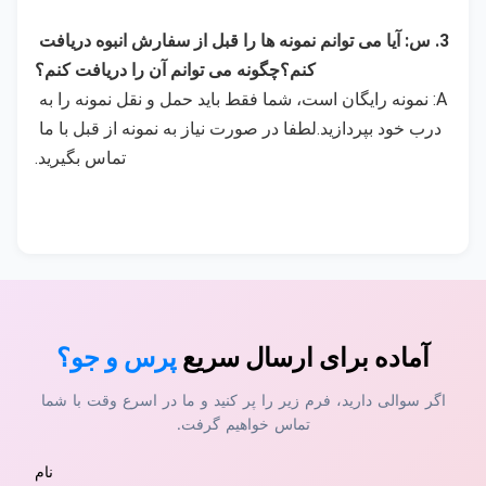
3. س: آیا می توانم نمونه ها را قبل از سفارش انبوه دریافت 
کنم؟چگونه می توانم آن را دریافت کنم؟
A: نمونه رایگان است، شما فقط باید حمل و نقل نمونه را به 
درب خود بپردازید.لطفا در صورت نیاز به نمونه از قبل با ما 
تماس بگیرید.
آماده برای ارسال سریع
پرس و جو؟
اگر سوالی دارید، فرم زیر را پر کنید و ما در اسرع وقت با شما
تماس خواهیم گرفت.
نام