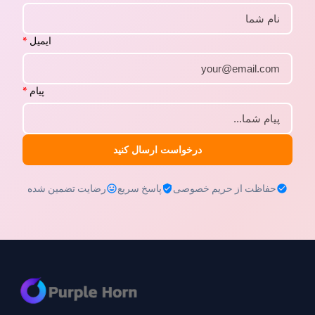
ایمیل
*
پیام
*
درخواست ارسال کنید
حفاظت از حریم خصوصی
پاسخ سریع
رضایت تضمین شده