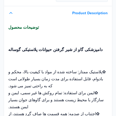
Product Description
توضیحات محصول
دامپزشکی گاو از شیر گرفتن حیوانات پلاستیکی گوساله
✿پلاستیک ممتاز: ساخته شده از مواد با کیفیت بالا، محکم و
بادوام، قابل استفاده برای مدت زمان بسیار طولانی است
که به راحتی تمیز می شود.
✿ایمن برای استفاده: تمام روکش ها غیر سمی، ایمن و
سازگار با محیط زیست هستند و برای گاوهای جوان بسیار
ایمن هستند.
✿اجتناب از صدمه: همه قسمت ها صاف گرد هستند، از