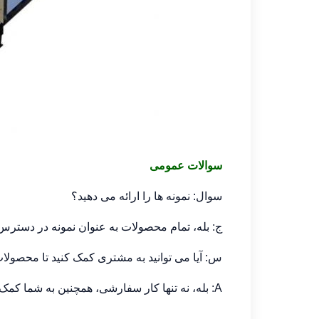
سوالات عمومی
سوال: نمونه ها را ارائه می دهید؟
ج: بله، تمام محصولات به عنوان نمونه در دسترس
س: آیا می توانید به مشتری کمک کنید تا محصولا
A: بله، نه تنها کار سفارشی، همچنین به شما کمک می کند محصولات طراحی ویژه را مطابق با نیازهای خود ایجاد کنید.