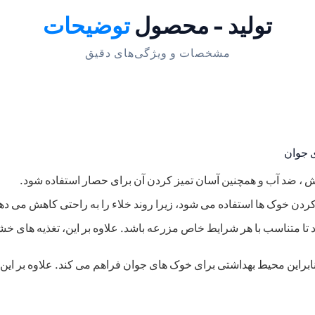
تولید - محصول
توضیحات
مشخصات و ویژگی‌های دقیق
 جوان
ردن خوک ها استفاده می شود، زیرا روند خلاء را به راحتی کاهش می ده
ا متناسب با هر شرایط خاص مزرعه باشد. علاوه بر این، تغذیه های خش
راین محیط بهداشتی برای خوک های جوان فراهم می کند. علاوه بر این،