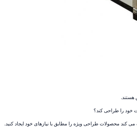
 هستند.
ت خود را طراحی کند؟