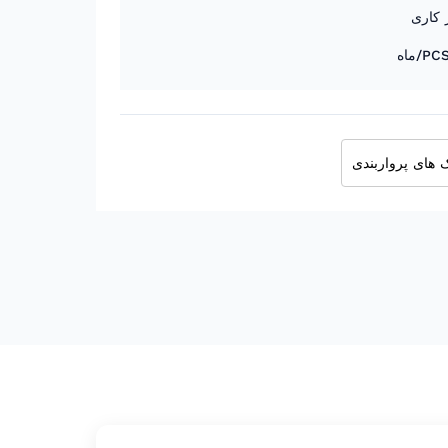
 های پرواربندی