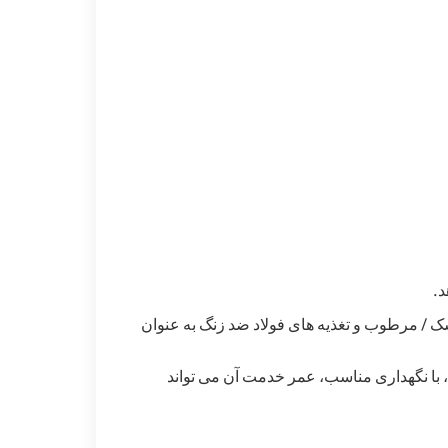
د.
ک / مرطوب و تغذیه های فولاد ضد زنگ به عنوان
 با نگهداری مناسب، عمر خدمت آن می تواند