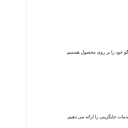
مات جایگزینی را ارائه می دهیم.