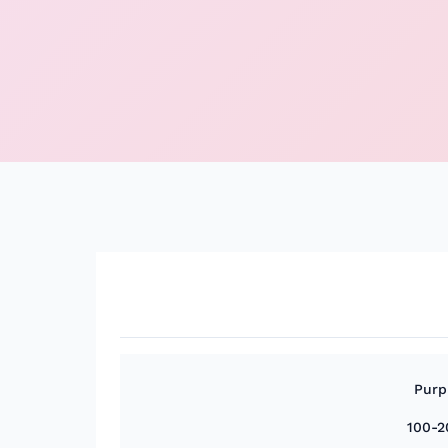
Purp
100-2