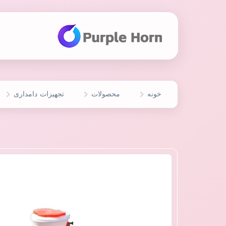
خونه
محصولات
تجهیزات دامداری