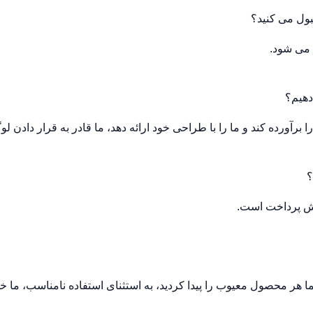
ول می کنید؟
دهیم؟
؟
هر محصول معیوب را پیدا کردید، به استثنای استفاده نامناسب، ما خد