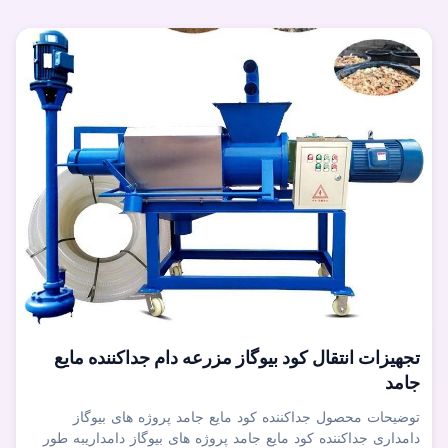
تجهیزات انتقال کود بیوگاز مزرعه دام جداکننده مایع
جامد
توضیحات محصول جداکننده کود مایع جامد پروژه های بیوگاز
دامداری جداکننده کود مایع جامد پروژه های بیوگاز دامداریبه طور