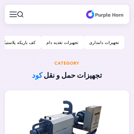
تجهیزات دامداری
تجهیزات تغذیه دام
کف باریکه پلاستیکی
CATEGORY
تجهیزات حمل و نقل
کود