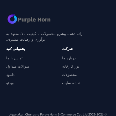
ارائه دهنده پیشرو محصولات با کیفیت بالا، متعهد به
نوآوری و رضایت مشتری.
شرکت
پشتیبانی کنید
درباره ما
تماس با ما
تور کارخانه
سوالات متداول
محصولات
دانلود
نقشه سایت
ویدئو
© 2023-2026 Changsha Purple Horn E-Commerce Co., Ltd.. تمام حقوق