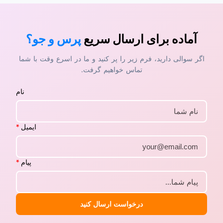
آماده برای ارسال سریع
پرس و جو؟
اگر سوالی دارید، فرم زیر را پر کنید و ما در اسرع وقت با شما
تماس خواهیم گرفت.
نام
ایمیل
*
پیام
*
درخواست ارسال کنید