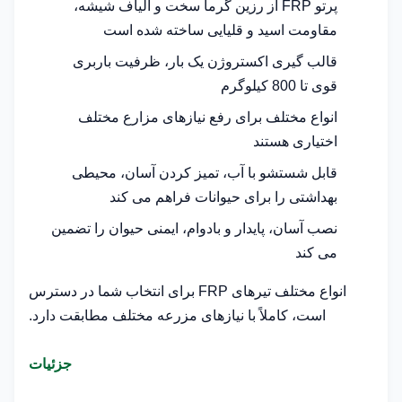
پرتو FRP از رزین گرما سخت و الیاف شیشه،
مقاومت اسید و قلیایی ساخته شده است
قالب گیری اکستروژن یک بار
، ظرفیت باربری
قوی تا 800 کیلوگرم
انواع مختلف برای رفع نیازهای مزارع مختلف
اختیاری هستند
قابل شستشو با آب، تمیز کردن آسان، محیطی
بهداشتی را برای حیوانات فراهم می کند
نصب آسان، پایدار و بادوام، ایمنی حیوان را تضمین
می کند
انواع مختلف تیرهای FRP برای انتخاب شما در دسترس
است، کاملاً با نیازهای مزرعه مختلف مطابقت دارد.
جزئیات