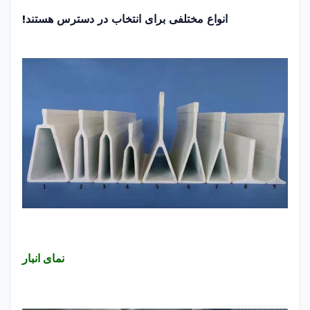
انواع مختلفی برای انتخاب در دسترس هستند!
نمای انبار