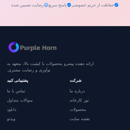
حفاظت از حریم خصوصی
پاسخ سریع
رضایت تضمین شده
ارائه دهنده پیشرو محصولات با کیفیت بالا، متعهد به
نوآوری و رضایت مشتری.
شرکت
پشتیبانی کنید
درباره ما
تماس با ما
تور کارخانه
سوالات متداول
محصولات
دانلود
نقشه سایت
ویدئو