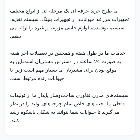
ما طرح خرید حرفه ای یک مرحله ای از انواع مختلف
تجهیزات مزرعه حیوانات، از تجهیزات پنینگ، سیستم تغذیه،
سیستم نوشیدن، لوازم جانبی مزرعه و غیره را ارائه می
دهیم.
خدمات ما در طول هفته و همچنین در تعطیلات آخر هفته
به صورت 24 ساعته در دسترس مشتریان است.این به
موقع بودن برای مشتریان ما بسیار مهم است زیرا با
حیوانات زنده مرتبط است.
سیستم‌های مدرن فناوری ساخت‌وساز پایدار ما از تولیدات
داخلی ما، جنبه‌های خاص تمام چرخه‌های تولید را در نظر
می‌گیرند تا حیوانات شما بتوانند به شکلی باشکوه رشد
کنند.