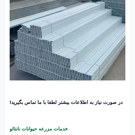
در صورت نیاز به اطلاعات بیشتر لطفا با ما تماس بگیرید!
خدمات مزرعه حیوانات نانتائو