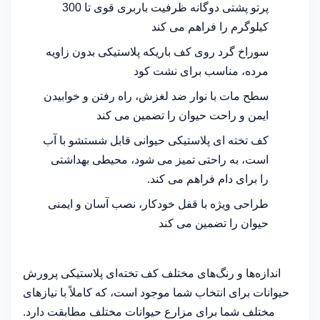
پرتو پشتی دوگانه ظرفیت باربری قوی تا 300
کیلوگرم را فراهم می کند
سوراخ گرد روی کف باریکه پلاستیکی بدون زاویه
مرده، مناسب برای نشت کود
سطح مات با نوار ضد لغزش، راه رفتن و خوابیدن
ایمن و راحت حیوان را تضمین می کند
کف تخته ای پلاستیکی حیوانی قابل شستشو با آب
است، به راحتی تمیز می شود، محیطی بهداشتی
را برای دام فراهم می کند.
طراحی ویژه با قفل خودکار، نصب آسان و ایمنی
حیوان را تضمین می کند
اندازه‌ها و رنگ‌های مختلف کف تخته‌ای پلاستیکی پرورش
حیوانات برای انتخاب شما موجود است، که کاملاً با نیازهای
مختلف شما برای مزارع حیوانات مختلف مطابقت دارد.