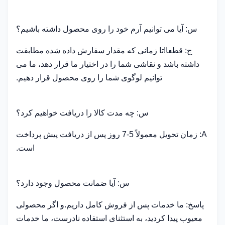
س: آیا می توانیم آرم خود را روی محصول داشته باشیم؟
ج: قطعا!تا زمانی که مقدار سفارش داده شده مطابقت
داشته باشد و نقاشی شما را در اختیار ما قرار دهد، ما می
توانیم لوگوی شما را روی محصول قرار دهیم.
س: چه مدت کالا را دریافت خواهیم کرد؟
A: زمان تحویل معمولاً 5-7 روز پس از دریافت پیش پرداخت
است.
س: آیا ضمانت محصول وجود دارد؟
پاسخ: ما خدمات پس از فروش کامل داریم.و اگر محصولی
معیوب پیدا کردید، به استثنای استفاده نادرست، ما خدمات