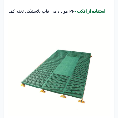
PP مواد دامی قاب پلاستیکی تخته کف
استفاده از افکت -