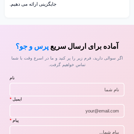
جایگزینی ارائه می دهیم.
آماده برای ارسال سریع
پرس و جو؟
اگر سوالی دارید، فرم زیر را پر کنید و ما در اسرع وقت با شما
تماس خواهیم گرفت.
نام
ایمیل
*
پیام
*