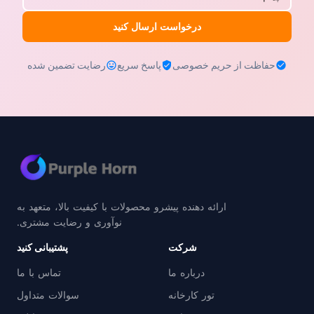
درخواست ارسال کنید
حفاظت از حریم خصوصی
پاسخ سریع
رضایت تضمین شده
ارائه دهنده پیشرو محصولات با کیفیت بالا، متعهد به
نوآوری و رضایت مشتری.
شرکت
پشتیبانی کنید
درباره ما
تماس با ما
تور کارخانه
سوالات متداول