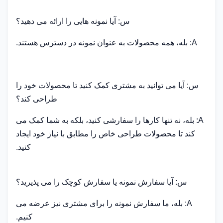
س: آیا نمونه هایی را ارائه می دهید؟
A: بله، همه محصولات به عنوان نمونه در دسترس هستند.
س: آیا می توانید به مشتری کمک کنید تا محصولات خود را
طراحی کند؟
A: بله، نه تنها کارها را سفارشی کنید، بلکه به شما کمک می
کند تا محصولات طراحی خاص را مطابق با نیاز خود ایجاد
کنید.
س: آیا سفارش نمونه یا سفارش کوچک را می پذیرید؟
A: بله، ما سفارش نمونه را برای مشتری نیز عرضه می
کنیم.