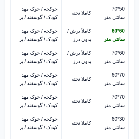
50*70
خوکچه / خوک مهد
کاملا تخته
سانتی متر
کودک / گوسفند / بز
60*60
کاملاً برش /
خوکچه / خوک مهد
سانتی متر
بدون درز
کودک / گوسفند / بز
60*70
کاملاً برش /
خوکچه / خوک مهد
سانتی متر
بدون درز
کودک / گوسفند / بز
70*60
خوکچه / خوک مهد
کاملا تخته
سانتی متر
کودک / گوسفند / بز
70*70
خوکچه / خوک مهد
کاملا تخته
سانتی متر
کودک / گوسفند / بز
30*60
خوکچه / خوک مهد
کاملا تخته
سانتی متر
کودک / گوسفند / بز