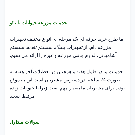
خدمات مزرعه حیوانات نانتائو
ما طرح خرید حرفه ای یک مرحله ای انواع مختلف تجهیزات
مزرعه دام، از تجهیزات پنینگ، سیستم تغذیه، سیستم
آشامیدنی، لوازم جانبی مزرعه و غیره را ارائه می دهیم.
خدمات ما در طول هفته و همچنین در تعطیلات آخر هفته به
صورت 24 ساعته در دسترس مشتریان است.این به موقع
بودن برای مشتریان ما بسیار مهم است زیرا با حیوانات زنده
مرتبط است.
سوالات متداول