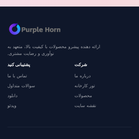
ارائه دهنده پیشرو محصولات با کیفیت بالا، متعهد به
نوآوری و رضایت مشتری.
شرکت
پشتیبانی کنید
درباره ما
تماس با ما
تور کارخانه
سوالات متداول
محصولات
دانلود
نقشه سایت
ویدئو