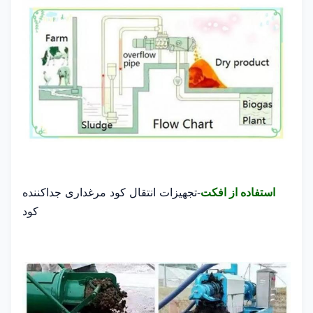
تجهیزات انتقال کود مرغداری جداکننده
استفاده از افکت
-
کود