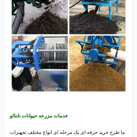
خدمات مزرعه حیوانات نانتائو
ما طرح خرید حرفه ای یک مرحله ای انواع مختلف تجهیزات