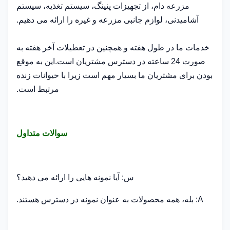
مزرعه دام، از تجهیزات پنینگ، سیستم تغذیه، سیستم
آشامیدنی، لوازم جانبی مزرعه و غیره را ارائه می دهیم.
خدمات ما در طول هفته و همچنین در تعطیلات آخر هفته به
صورت 24 ساعته در دسترس مشتریان است.این به موقع
بودن برای مشتریان ما بسیار مهم است زیرا با حیوانات زنده
مرتبط است.
سوالات متداول
س: آیا نمونه هایی را ارائه می دهید؟
A: بله، همه محصولات به عنوان نمونه در دسترس هستند.