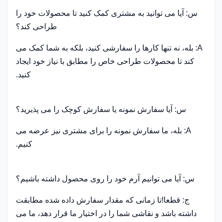
س: آیا می توانید به مشتری کمک کنید تا محصولات خود را
طراحی کند؟
A: بله، نه تنها کارها را سفارشی کنید، بلکه به شما کمک می
کند تا محصولات طراحی خاص را مطابق با نیاز خود ایجاد
کنید.
س: آیا سفارش نمونه یا سفارش کوچک را می پذیرید؟
A: بله، ما سفارش نمونه را برای مشتری نیز عرضه می
کنیم.
س: آیا می توانیم آرم خود را روی محصول داشته باشیم؟
ج: قطعا!تا زمانی که مقدار سفارش داده شده مطابقت
داشته باشد و نقاشی شما را در اختیار ما قرار دهد، ما می