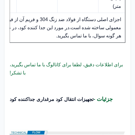
متر)
اجزای اصلی دستگاه از فولاد ضد زنگ 304 و فریم آن از ف
معمولی ساخته شده است.در مورد این جدا کننده کود، در صور
هر گونه سوال، با ما تماس بگیرید.
برای اطلاعات دقیق، لطفا برای کاتالوگ با ما تماس بگیرید،
با تشکر!
جزئیات -
تجهیزات انتقال کود مرغداری جداکننده کود