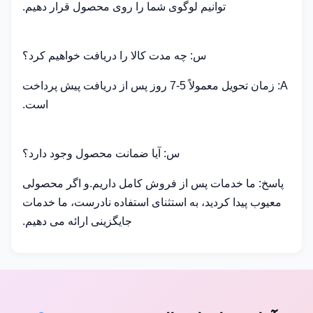
توانیم لوگوی شما را روی محصول قرار دهیم.
س: چه مدت کالا را دریافت خواهیم کرد؟
A: زمان تحویل معمولاً 5-7 روز پس از دریافت پیش پرداخت
است.
س: آیا ضمانت محصول وجود دارد؟
پاسخ: ما خدمات پس از فروش کامل داریم.و اگر محصولی
معیوب پیدا کردید، به استثنای استفاده نادرست، ما خدمات
جایگزینی ارائه می دهیم.