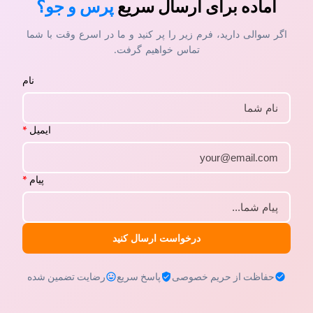
آماده برای ارسال سریع
پرس و جو؟
اگر سوالی دارید، فرم زیر را پر کنید و ما در اسرع وقت با شما
تماس خواهیم گرفت.
نام
ایمیل
*
پیام
*
درخواست ارسال کنید
حفاظت از حریم خصوصی
پاسخ سریع
رضایت تضمین شده