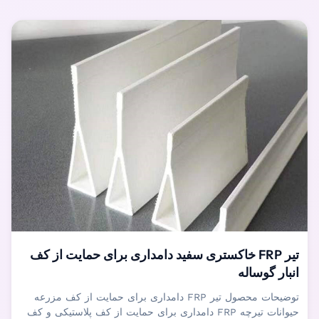
تیر FRP خاکستری سفید دامداری برای حمایت از کف
انبار گوساله
توضیحات محصول تیر FRP دامداری برای حمایت از کف مزرعه
حیوانات تیرچه FRP دامداری برای حمایت از کف پلاستیکی و کف