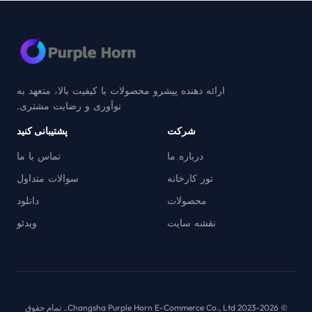
ارائه دهنده پیشرو محصولات با کیفیت بالا، متعهد به
نوآوری و رضایت مشتری.
شرکت
پشتیبانی کنید
درباره ما
تماس با ما
تور کارخانه
سوالات متداول
محصولات
دانلود
نقشه سایت
ویدئو
© 2023-2026 Changsha Purple Horn E-Commerce Co., Ltd.. تمام حقوق