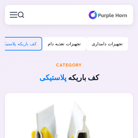
تجهیزات دامداری
تجهیزات تغذیه دام
کف باریکه پلاستیکی
CATEGORY
کف باریکه
پلاستیکی