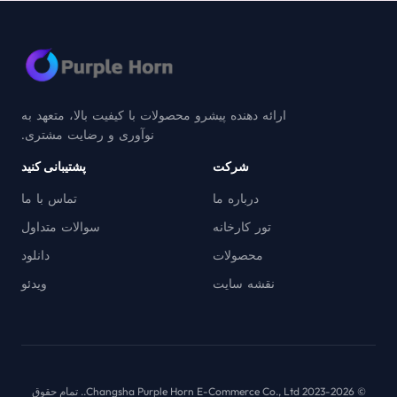
ارائه دهنده پیشرو محصولات با کیفیت بالا، متعهد به
نوآوری و رضایت مشتری.
شرکت
پشتیبانی کنید
درباره ما
تماس با ما
تور کارخانه
سوالات متداول
محصولات
دانلود
نقشه سایت
ویدئو
© 2023-2026 Changsha Purple Horn E-Commerce Co., Ltd.. تمام حقوق