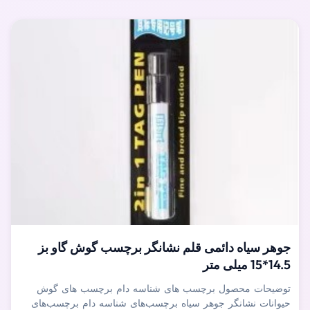
جوهر سیاه دائمی قلم نشانگر برچسب گوش گاو بز
14.5*15 میلی متر
توضیحات محصول برچسب های شناسه دام برچسب های گوش
حیوانات نشانگر جوهر سیاه برچسب‌های شناسه دام برچسب‌های