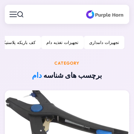
تجهیزات دامداری
تجهیزات تغذیه دام
کف باریکه پلاستیکی
CATEGORY
برچسب های شناسه
دام